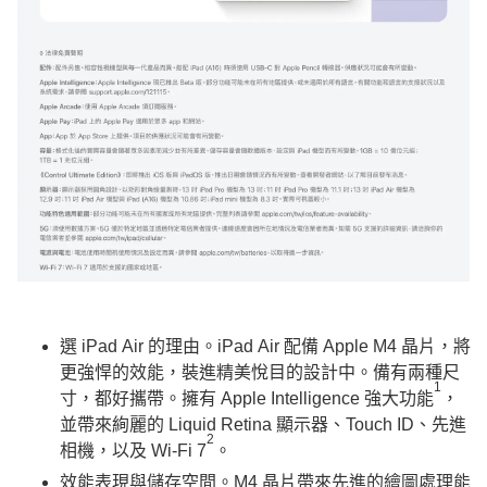
選 iPad Air 的理由。iPad Air 配備 Apple M4 晶片，將
更強悍的效能，裝進精美悅目的設計中。備有兩種尺
1
寸，都好攜帶。擁有 Apple Intelligence 強大功能
，
並帶來絢麗的 Liquid Retina 顯示器、Touch ID、先進
2
相機，以及 Wi-Fi 7
。
效能表現與儲存空間。M4 晶片帶來先進的繪圖處理能