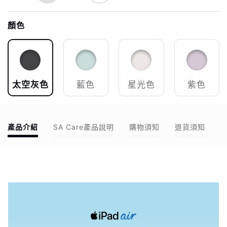
顏色
太空灰色
藍色
星光色
紫色
產品介紹
SA Care產品說明
購物須知
退貨須知