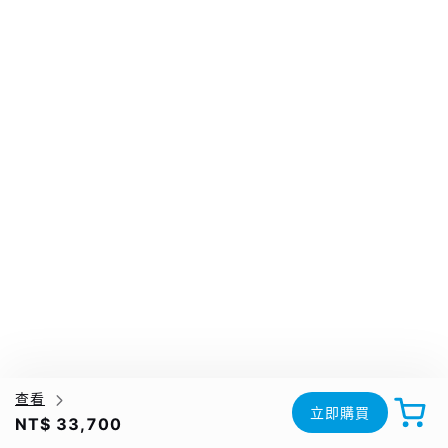
查看
立即購買
NT$ 33,700