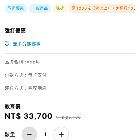
教育優惠
一般商品
現折
滿1000元（含以上），免運費100
強打優惠
無卡分期優惠
品牌名稱 :
Apple
付款方式 : 無卡支付
運送方式：宅配到府
教育價
NT$ 33,700
NT$ 35,400
數量
1