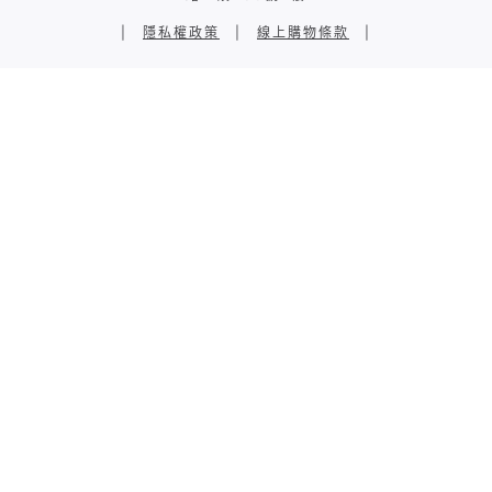
|
隱私權政策
|
線上購物條款
|