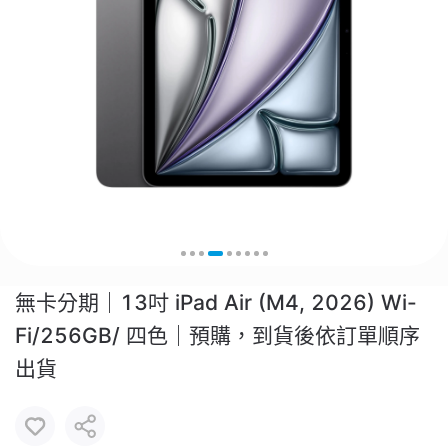
無卡分期｜13吋 iPad Air (M4, 2026) Wi-
Fi/256GB/ 四色｜預購，到貨後依訂單順序
出貨