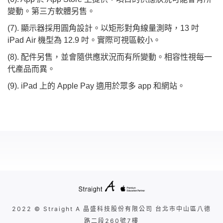
變動。第三方軟體另售。
(7). 顯示器採用圓角設計。以矩形對角線量測時，13 吋
iPad Air 機型為 12.9 吋。實際可視區較小。
(8). 配件另售，並會隨供應狀況而有所變動。相容性視每一
代產品而異。
(9). iPad 上的 Apple Pay 適用於眾多 app 和網站。
2022 © Straight A 晶盛科技股份有限公司 台北市中山區八德
路二段260號7樓