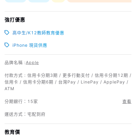
強打優惠
高中生/K12教師教育優惠
iPhone 現貨供應
品牌名稱 :
Apple
付款方式 : 信用卡分期3期 / 更多行動支付 / 信用卡分期12期 /
信用卡 / 信用卡分期6期 / 台灣Pay / LinePay / ApplePay /
ATM
分期銀行：
15家
查看
運送方式：宅配到府
教育價