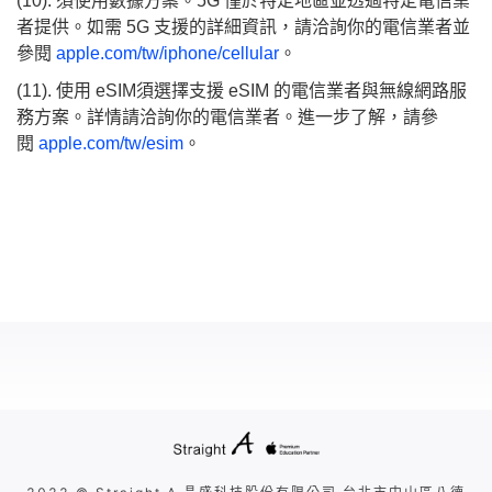
(10). 須使用數據方案。5G 僅於特定地區並透過特定電信業
者提供。如需 5G 支援的詳細資訊，請洽詢你的電信業者並
參閱
apple.com/tw/iphone/cellular
。
(11). 使用 eSIM須選擇支援 eSIM 的電信業者與無線網路服
務方案。詳情請洽詢你的電信業者。進一步了解，請參
閱
apple.com/tw/esim
。