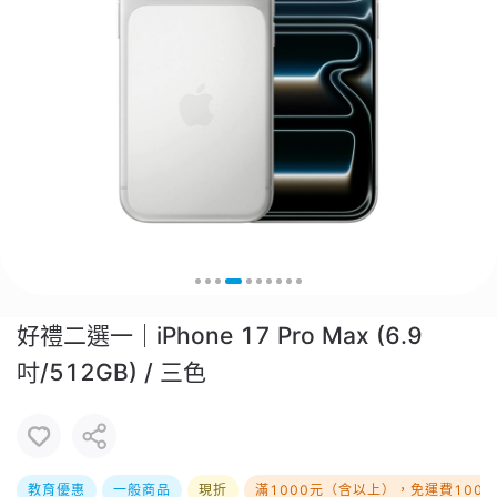
好禮二選一｜iPhone 17 Pro Max (6.9
吋/512GB) / 三色
教育優惠
一般商品
現折
滿1000元（含以上），免運費100