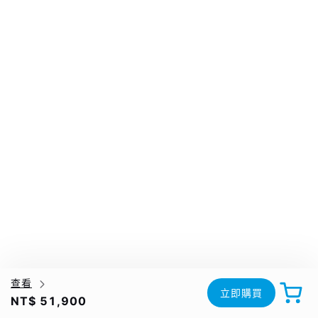
查看
立即購買
NT$ 51,900