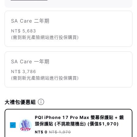
SA Care 二年期
NT$ 5,683
(需到新光產險網站進行投保購買)
SA Care 一年期
NT$ 3,786
(需到新光產險網站進行投保購買)
大禮包優惠組
PQI iPhone 17 Pro Max 螢幕保護貼 + 鏡
頭保護貼 (不挑款隨機出) (價值$1,970)
NT$ 0
NT$ 1,970