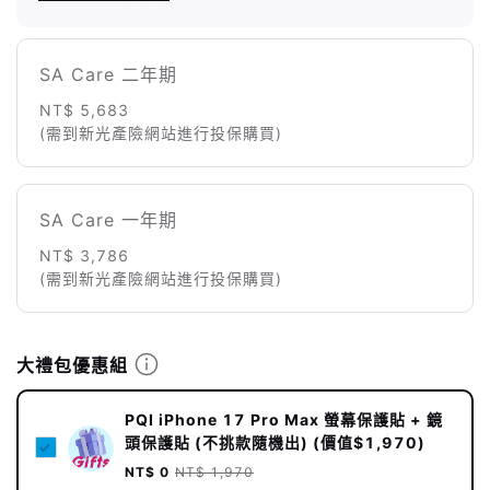
SA Care 二年期
NT$ 5,683
(需到新光產險網站進行投保購買)
SA Care 一年期
NT$ 3,786
(需到新光產險網站進行投保購買)
大禮包優惠組
PQI iPhone 17 Pro Max 螢幕保護貼 + 鏡
頭保護貼 (不挑款隨機出) (價值$1,970)
NT$ 0
NT$ 1,970