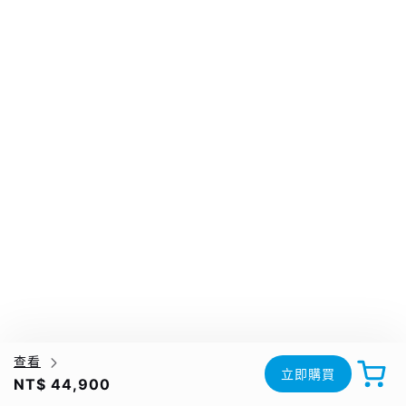
查看
立即購買
NT$ 44,900