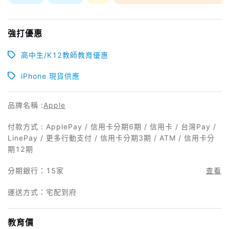
強打優惠
高中生/K12教師教育優惠
iPhone 現貨供應
品牌名稱 :
Apple
付款方式 : ApplePay / 信用卡分期6期 / 信用卡 / 台灣Pay /
LinePay / 更多行動支付 / 信用卡分期3期 / ATM / 信用卡分
期12期
分期銀行：
15家
查看
運送方式：宅配到府
教育價