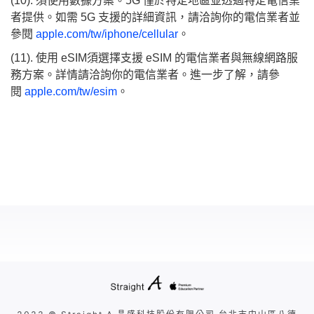
(10). 須使用數據方案。5G 僅於特定地區並透過特定電信業
者提供。如需 5G 支援的詳細資訊，請洽詢你的電信業者並
參閱
apple.com/tw/iphone/cellular
。
(11). 使用 eSIM須選擇支援 eSIM 的電信業者與無線網路服
務方案。詳情請洽詢你的電信業者。進一步了解，請參
閱
apple.com/tw/esim
。