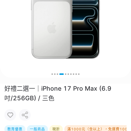
好禮二選一｜iPhone 17 Pro Max (6.9
吋/256GB) / 三色
教育優惠
一般商品
現折
滿1000元（含以上），免運費100