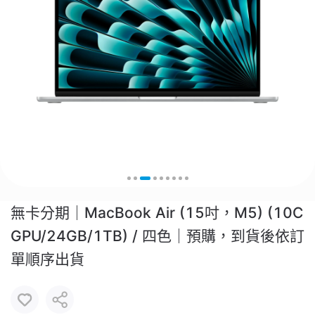
無卡分期｜MacBook Air (15吋，M5) (10C
GPU/24GB/1TB) / 四色｜預購，到貨後依訂
單順序出貨