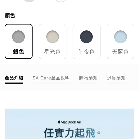
顏色
銀色
星光色
午夜色
天藍色
產品介紹
SA Care產品說明
購物須知
退貨須知