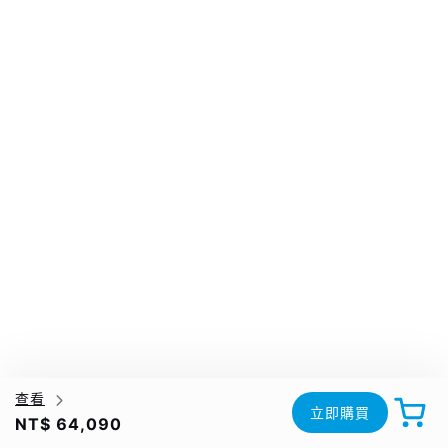
查看
立即購買
NT$ 64,090