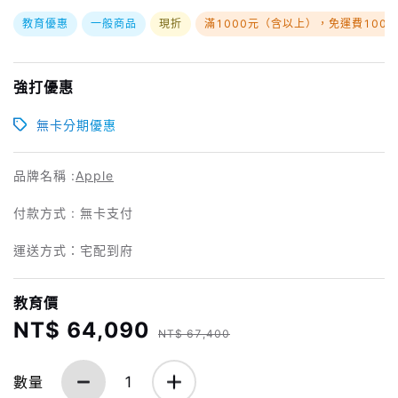
教育優惠
一般商品
現折
滿1000元（含以上），免運費100
強打優惠
無卡分期優惠
品牌名稱 :
Apple
付款方式 : 無卡支付
運送方式：宅配到府
教育價
NT$ 64,090
NT$ 67,400
數量
1