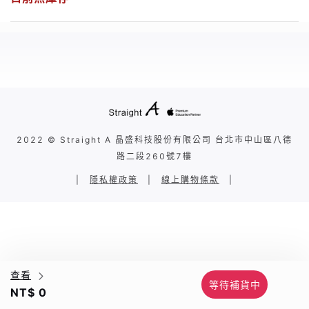
2022 © Straight A 晶盛科技股份有限公司 台北市中山區八德
路二段260號7樓
|
隱私權政策
|
線上購物條款
|
查看
等待補貨中
NT$ 0