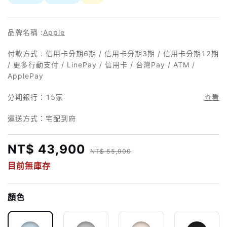
品牌名稱 :
Apple
付款方式 : 信用卡分期6期 / 信用卡分期3期 / 信用卡分期12期
/ 更多行動支付 / LinePay / 信用卡 / 台灣Pay / ATM /
ApplePay
分期銀行：
15家
查看
運送方式：宅配到府
NT$ 43,900
NT$ 55,900
目前無庫存
顏色