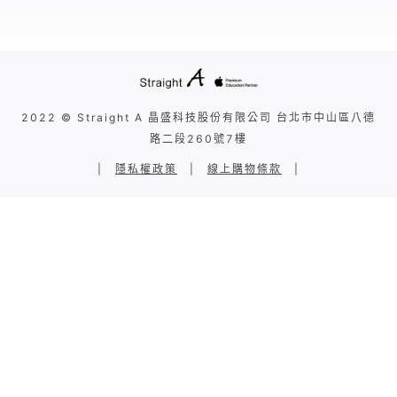
2022 © Straight A 晶盛科技股份有限公司 台北市中山區八德
路二段260號7樓
|
隱私權政策
|
線上購物條款
|