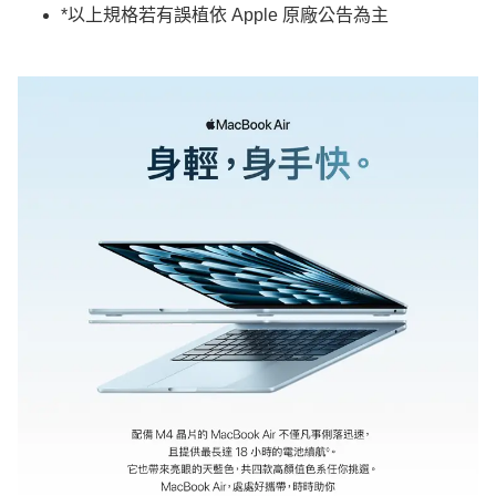
*以上規格若有誤植依 Apple 原廠公告為主