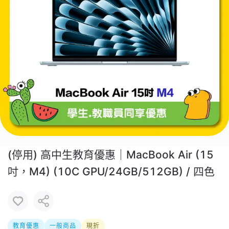
(停用) 高中生教育優惠｜MacBook Air (15
吋，M4) (10C GPU/24GB/512GB) / 四色
教育優惠
一般商品
現折