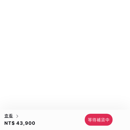
查看
等待補貨中
NT$ 43,900