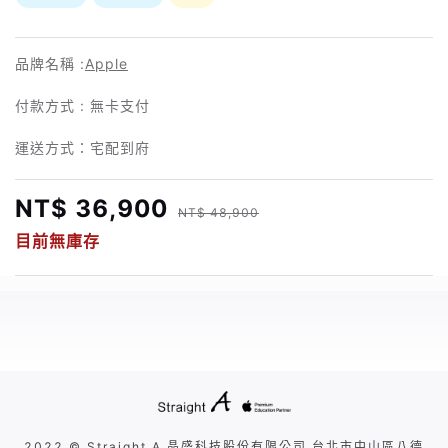
品牌名稱 :
Apple
付款方式 : 無卡支付
運送方式：宅配到府
NT$ 36,900
NT$ 48,900
目前無庫存
2022 © Straight A 晶盛科技股份有限公司 台北市中山區八德