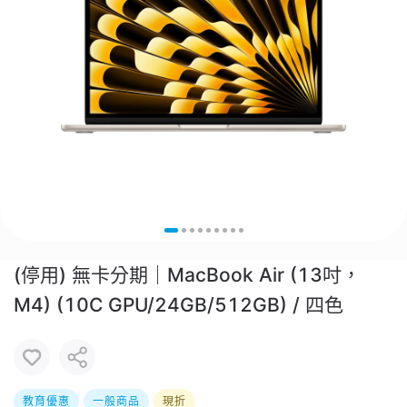
(停用) 無卡分期｜MacBook Air (13吋，
M4) (10C GPU/24GB/512GB) / 四色
教育優惠
一般商品
現折