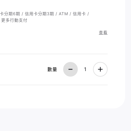
分期6期 / 信用卡分期3期 / ATM / 信用卡 /
ay / 更多行動支付
查看
數量
1