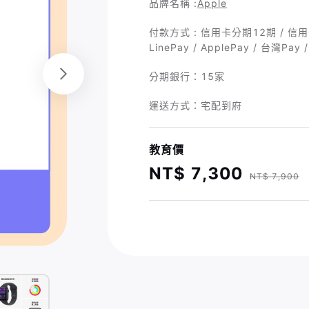
品牌名稱 :
Apple
付款方式 : 信用卡分期12期 / 信用卡
LinePay / ApplePay / 台灣P
分期銀行：
15家
運送方式：宅配到府
教育價
NT$ 7,300
NT$ 7,900