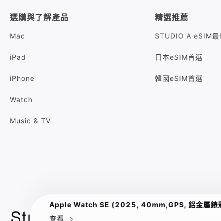
選購與了解產品
精選推薦
Mac
STUDIO A eSI
iPad
日本eSIM首選
iPhone
韓國eSIM首選
Watch
Music & TV
Apple Watch SE (2025, 40mm,GPS, 鋁金屬錶
查看