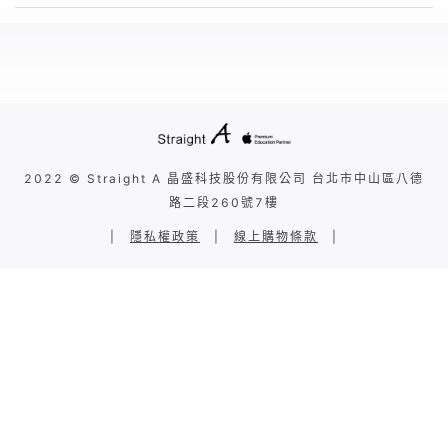
2022 © Straight A 晶盛科技股份有限公司 台北市中山區八德
路二段260號7樓
|
隱私權政策
|
線上購物條款
|