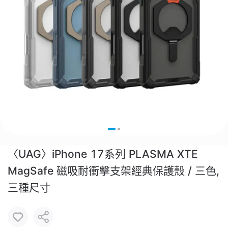
〈UAG〉iPhone 17系列 PLASMA XTE
MagSafe 磁吸耐衝擊支架經典保護殼 / 三色,
三種尺寸