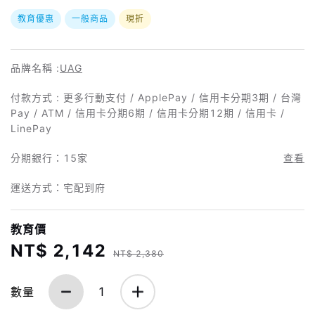
教育優惠
一般商品
現折
品牌名稱 :
UAG
付款方式 : 更多行動支付 / ApplePay / 信用卡分期3期 / 台灣
Pay / ATM / 信用卡分期6期 / 信用卡分期12期 / 信用卡 /
LinePay
分期銀行：
15家
查看
運送方式：宅配到府
教育價
NT$ 2,142
NT$ 2,380
數量
1