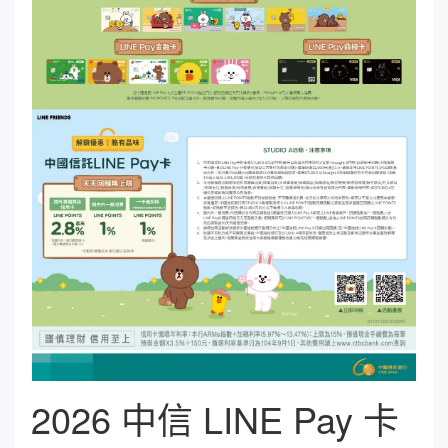
2026 中信 LINE Pay 卡