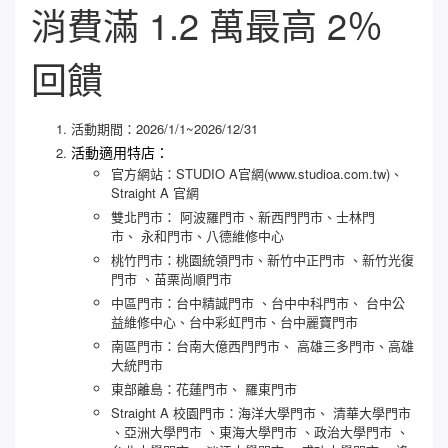
消費滿 1.2 萬最高 2％
回饋
活動期間：2026/1/1~2026/12/31
活動適用特店：
官方網站：STUDIO A官網(www.studioa.com.tw)、
Straight A 官網
雙北門市： 阿波羅門市、新西門門市、士林門
市、 永和門市、八德維修中心
桃竹門市：桃園統領門市、新竹中正門市 、新竹光復
門市 、苗栗尚順門市
中區門市：台中精誠門市 、台中中科門市、 台中公
益維修中心、台中彩虹門市、台中麗寶門市
南區門市：台南大億西門門市、 高雄三多門市、高雄
大統門市
東部離島：花蓮門市、 羅東門市
Straight A 校園門市：海洋大學門市、 清華大學門市
、亞洲大學門市 、東海大學門市 、政治大學門市 、