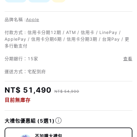
品牌名稱 :
Apple
付款方式 : 信用卡分期12期 / ATM / 信用卡 / LinePay /
ApplePay / 信用卡分期6期 / 信用卡分期3期 / 台灣Pay / 更
多行動支付
分期銀行：
15家
查看
運送方式：宅配到府
NT$ 51,490
NT$ 54,900
目前無庫存
大禮包優惠組
(5選1)
不加購大禮包