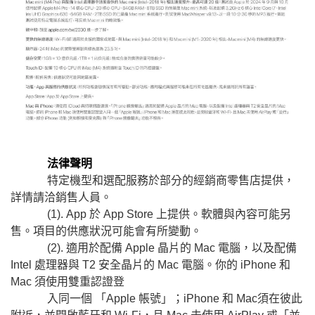
法律聲明
特定機型和選配服務於部分的經銷商零售店提供，
詳情請洽銷售人員。
(1). App 於 App Store 上提供。軟體與內容可能另
售。項目的供應狀況可能會有所變動。
(2). 適用於配備 Apple 晶片的 Mac 電腦，以及配備
Intel 處理器與 T2 安全晶片的 Mac 電腦。你的 iPhone 和
Mac 須使用雙重認證登
入同一個 「Apple 帳號」；iPhone 和 Mac須在彼此