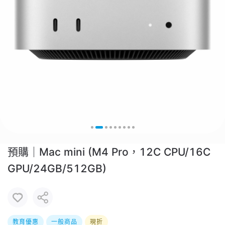
預購｜Mac mini (M4 Pro，12C CPU/16C
GPU/24GB/512GB)
教育優惠
一般商品
現折