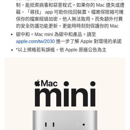
制，能抵禦病毒和惡意程式。如果你的 Mac 遺失或遭
竊，「尋找」 app 可助你找回裝置。檔案保險箱可確
保你的檔案經過加密，他人無法取用。而免額外付費
的安全防護功能更新，更能時時刻刻保護你的 Mac
碳中和。Mac mini 為碳中和產品。請至
apple.com/tw/2030
進一步了解 Apple 對環境的承諾
*以上規格若有誤植，依 Apple 原廠公告為主