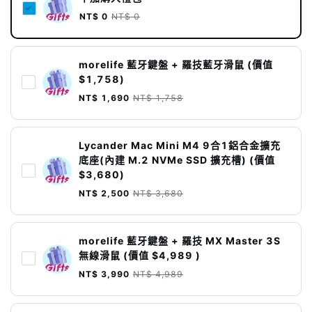
NT$ 0
NT$ 0
morelife 藍牙鍵盤 + 羅技藍牙滑鼠 (價值
$1,758)
NT$ 1,690
NT$ 1,758
Lycander Mac Mini M4 9合1鋁合金擴充
底座(內建 M.2 NVMe SSD 擴充槽) (價值
$3,680)
NT$ 2,500
NT$ 3,680
morelife 藍牙鍵盤 + 羅技 MX Master 3S
無線滑鼠 (價值 $4,989 )
NT$ 3,990
NT$ 4,989