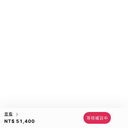
查看
等待補貨中
NT$ 51,400