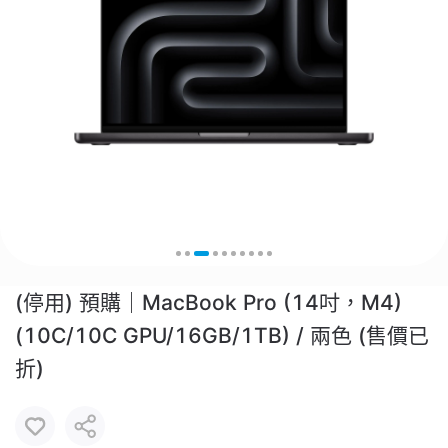
(停用) 預購｜MacBook Pro (14吋，M4)
(10C/10C GPU/16GB/1TB) / 兩色 (售價已
折)