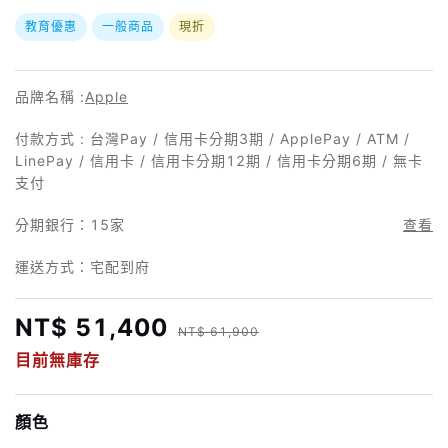
教育優惠
一般商品
現折
品牌名稱 :
Apple
付款方式 : 台灣Pay / 信用卡分期3期 / ApplePay / ATM /
LinePay / 信用卡 / 信用卡分期12期 / 信用卡分期6期 / 無卡
支付
分期銀行：
15家
查看
運送方式：宅配到府
NT$ 51,400
NT$ 61,900
目前無庫存
顏色