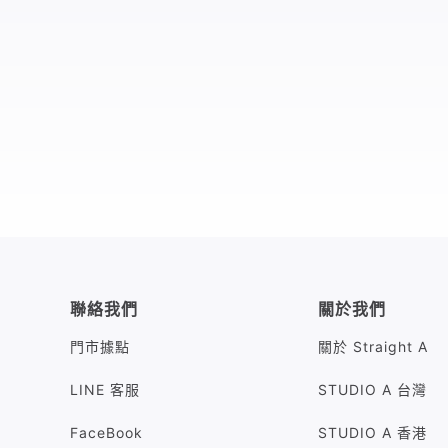
聯絡我們
關於我們
門市據點
關於 Straight A
LINE 客服
STUDIO A 台灣
FaceBook
STUDIO A 香港