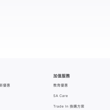
加值服務
M最新優惠
教育優惠
SA Care
Trade In 換購方案