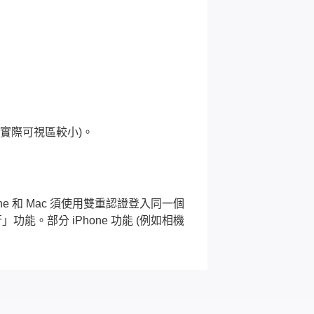
吋 (實際可視區較小)。
Phone 和 Mac 須使用雙重認證登入同一個
並行」功能。部分 iPhone 功能 (例如相機