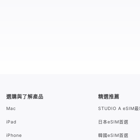
選購與了解產品
精選推薦
Mac
STUDIO A eSI
iPad
日本eSIM首選
iPhone
韓國eSIM首選