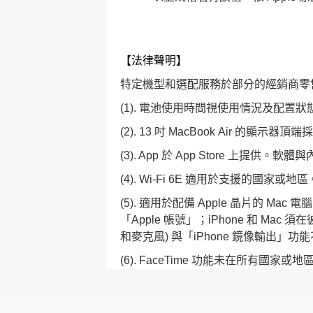
【法律聲明】
特定機型和選配服務於部分的經銷商零
(1). 電池使用時間視使用情況及配置
(2). 13 吋 MacBook Air 
(3). App 於 App Store 上
(4). Wi-Fi 6E 適用於支援的國家或地
(5). 適用於配備 Apple 晶片的 Mac
「Apple 帳號」；iPhone 和 Mac 
和麥克風) 與「iPhone 鏡像輸出」功
(6). FaceTime 功能未在所有國家或