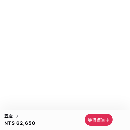
查看
等待補貨中
NT$ 62,650