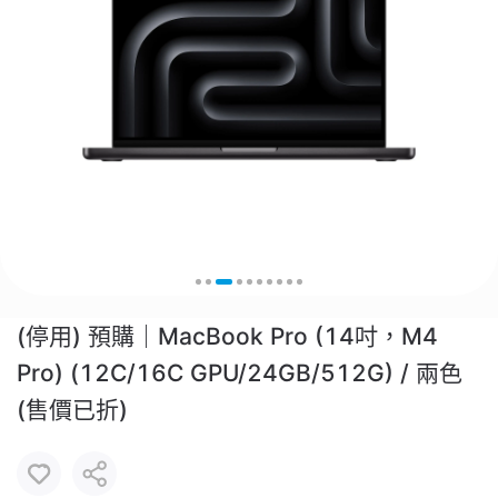
(停用) 預購｜MacBook Pro (14吋，M4
Pro) (12C/16C GPU/24GB/512G) / 兩色
(售價已折)