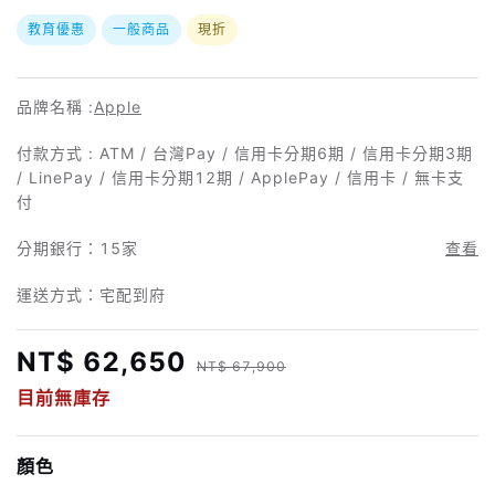
教育優惠
一般商品
現折
品牌名稱 :
Apple
付款方式 : ATM / 台灣Pay / 信用卡分期6期 / 信用卡分期3期
/ LinePay / 信用卡分期12期 / ApplePay / 信用卡 / 無卡支
付
分期銀行：
15家
查看
運送方式：宅配到府
NT$ 62,650
NT$ 67,900
目前無庫存
顏色