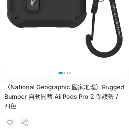
〈National Geographic 國家地理〉Rugged
Bumper 自動開蓋 AirPods Pro 2 保護殼 /
四色