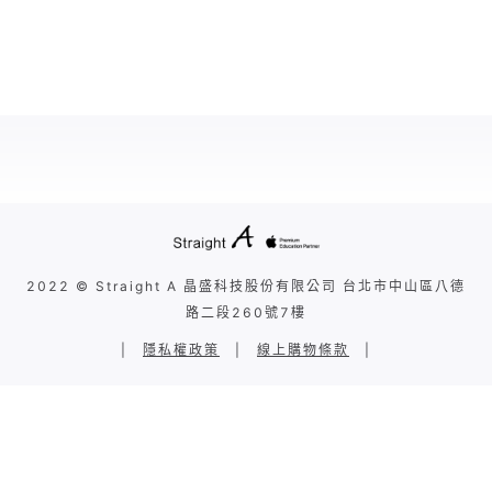
2022 © Straight A 晶盛科技股份有限公司 台北市中山區八德
路二段260號7樓
|
隱私權政策
|
線上購物條款
|