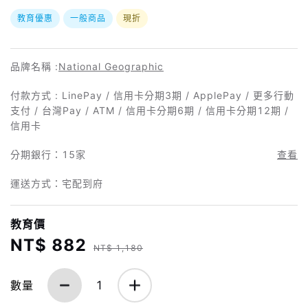
教育優惠
一般商品
現折
品牌名稱 :
National Geographic
付款方式 : LinePay / 信用卡分期3期 / ApplePay / 更多行動
支付 / 台灣Pay / ATM / 信用卡分期6期 / 信用卡分期12期 /
信用卡
分期銀行：
15家
查看
運送方式：宅配到府
教育價
NT$ 882
NT$ 1,180
數量
1