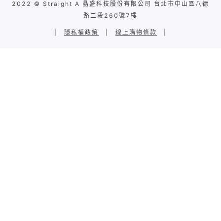
2022 © Straight A 晶盛科技股份有限公司 台北市中山區八德
路二段260號7樓
|
隱私權政策
|
線上購物條款
|