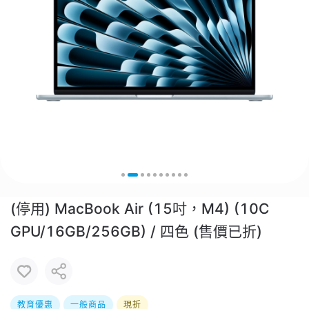
(停用) MacBook Air (15吋，M4) (10C
GPU/16GB/256GB) / 四色 (售價已折)
教育優惠
一般商品
現折