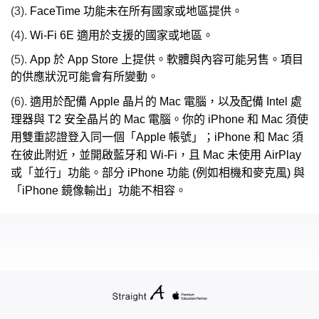
(3).
FaceTime 功能未在所有國家或地區提供。
(4).
Wi-Fi 6E 適用於支援的國家或地區。
(5).
App 於 App Store 上提供。軟體與內容可能另售。項目
的供應狀況可能會有所變動。
(6).
適用於配備 Apple 晶片的 Mac 電腦，以及配備 Intel 處
理器與 T2 安全晶片的 Mac 電腦。你的 iPhone 和 Mac 須使
用雙重認證登入同一個「Apple 帳號」；iPhone 和 Mac 須
在彼此附近，並開啟藍牙和 Wi-Fi，且 Mac 未使用 AirPlay
或「並行」功能。部分 iPhone 功能 (例如相機和麥克風) 與
「iPhone 鏡像輸出」功能不相容。