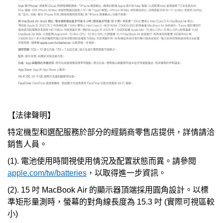
【法律聲明】
特定機型和選配服務於部分的經銷商零售店提供，詳情請洽
銷售人員。
(1).
電池使用時間視使用情況及配置狀態而異。請參閱
apple.com/tw/batteries
，以取得進一步資訊。
(2).
15 吋 MacBook Air 的顯示器頂端採用圓角設計。以標
準矩形量測時，螢幕的對角線長度為 15.3 吋 (實際可視區較
小)