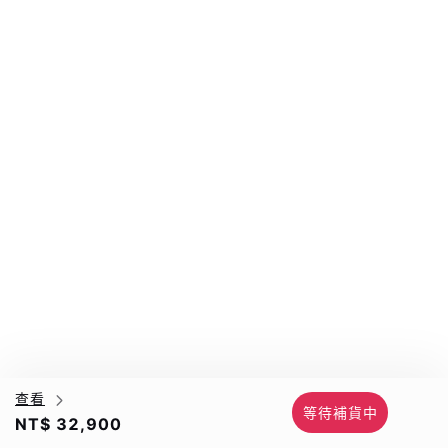
查看
等待補貨中
NT$ 32,900