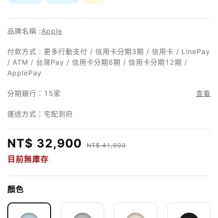
品牌名稱 :
Apple
付款方式 : 更多行動支付 / 信用卡分期3期 / 信用卡 / LinePay
/ ATM / 台灣Pay / 信用卡分期6期 / 信用卡分期12期 /
ApplePay
分期銀行：
15家
查看
運送方式：宅配到府
NT$ 32,900
NT$ 41,900
目前無庫存
顏色