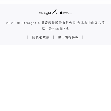
2022 © Straight A 晶盛科技股份有限公司 台北市中山區八德
路二段260號7樓
|
隱私權政策
|
線上購物條款
|