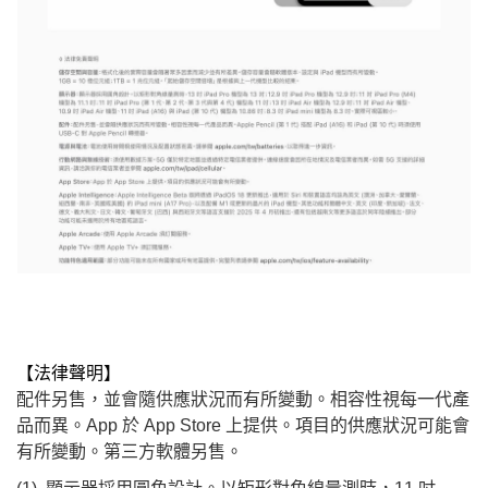
【法律聲明】
配件另售，並會隨供應狀況而有所變動。相容性視每一代產
品而異。App 於 App Store 上提供。項目的供應狀況可能會
有所變動。第三方軟體另售。