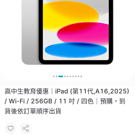
高中生教育優惠｜iPad (第11代,A16,2025)
/ Wi-Fi / 256GB / 11 吋 / 四色｜預購，到
貨後依訂單順序出貨