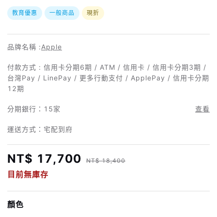
教育優惠
一般商品
現折
品牌名稱 :
Apple
付款方式 : 信用卡分期6期 / ATM / 信用卡 / 信用卡分期3期 /
台灣Pay / LinePay / 更多行動支付 / ApplePay / 信用卡分期
12期
分期銀行：
15家
查看
運送方式：宅配到府
NT$ 17,700
NT$ 18,400
目前無庫存
顏色