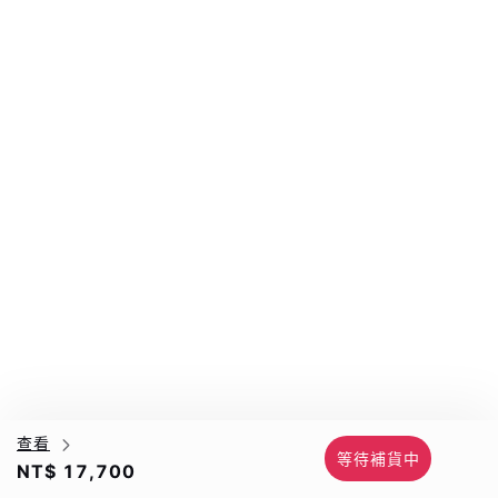
查看
等待補貨中
NT$ 17,700