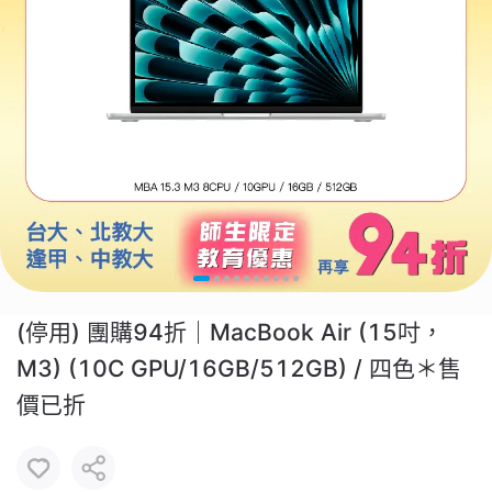
(停用) 團購94折｜MacBook Air (15吋，
M3) (10C GPU/16GB/512GB) / 四色＊售
價已折