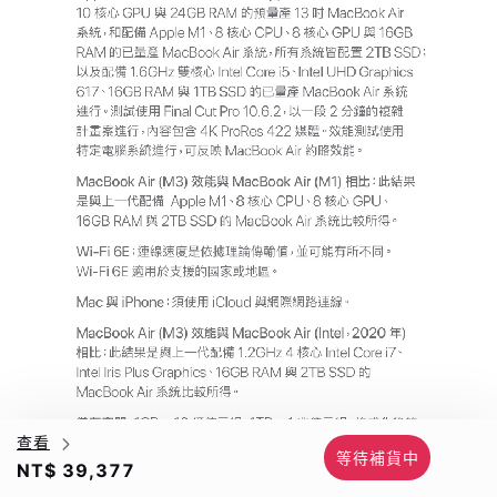
查看
等待補貨中
NT$ 39,377