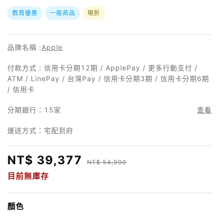
教育優惠
一般商品
現折
品牌名稱 :
Apple
付款方式 : 信用卡分期12期 / ApplePay / 更多行動支付 /
ATM / LinePay / 台灣Pay / 信用卡分期3期 / 信用卡分期6期
/ 信用卡
分期銀行：
15家
查看
運送方式：宅配到府
NT$ 39,377
NT$ 54,900
目前無庫存
顏色