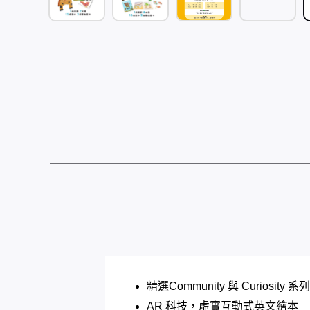
精選Community 與 Curiosit
AR 科技，虛實互動式英文繪本