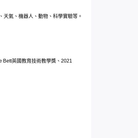
空間、天氣、機器人、動物、科學實驗等。
ge Bett英國教育技術教學獎、2021