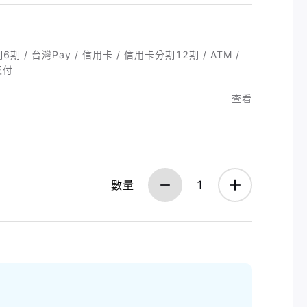
6期 / 台灣Pay / 信用卡 / 信用卡分期12期 / ATM /
支付
查看
數量
1