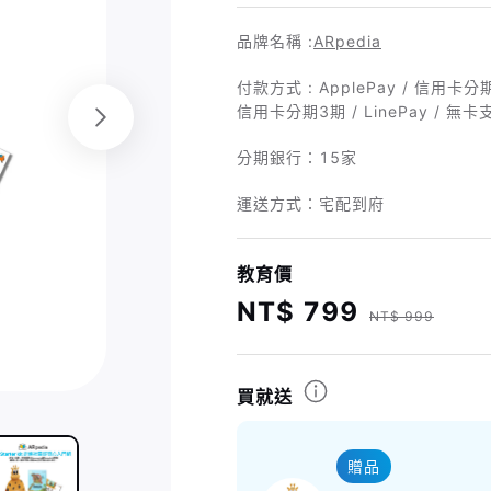
品牌名稱 :
ARpedia
付款方式 : ApplePay / 信用卡分期
信用卡分期3期 / LinePay / 無卡
分期銀行：
15家
運送方式：宅配到府
教育價
NT$ 799
NT$ 999
買就送
贈品