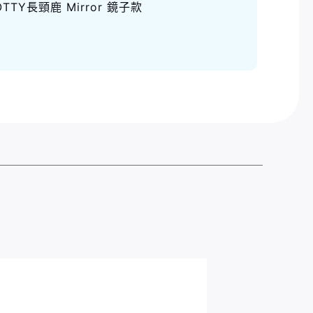
OTTY長頸鹿 Mirror 鏡子款