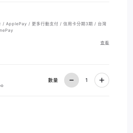
/ ApplePay / 更多行動支付 / 信用卡分期3期 / 台灣
nePay
查看
數量
1
00