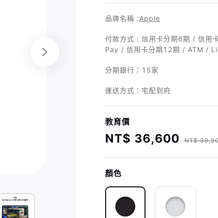
品牌名稱 :
Apple
付款方式 : 信用卡分期6期 / 信用卡 
Pay / 信用卡分期12期 / ATM / Li
分期銀行：
15家
運送方式：宅配到府
教育價
NT$ 36,600
NT$ 39,9
顏色