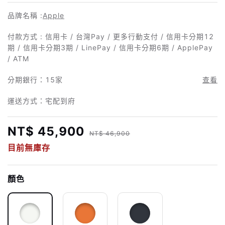
品牌名稱 :
Apple
付款方式 : 信用卡 / 台灣Pay / 更多行動支付 / 信用卡分期12
期 / 信用卡分期3期 / LinePay / 信用卡分期6期 / ApplePay
/ ATM
分期銀行：
15家
查看
運送方式：宅配到府
NT$ 45,900
NT$ 46,900
目前無庫存
顏色