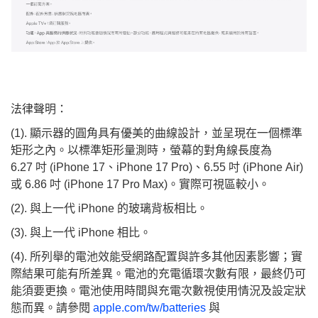
法律聲明：
(1). 顯示器的圓角具有優美的曲線設計，並呈現在一個標準
矩形之內。以標準矩形量測時，螢幕的對角線長度為
6.27 吋 (iPhone 17、iPhone 17 Pro)、6.55 吋 (iPhone Air)
或 6.86 吋 (iPhone 17 Pro Max)。實際可視區較小。
(2). 與上一代 iPhone 的玻璃背板相比。
(3). 與上一代 iPhone 相比。
(4). 所列舉的電池效能受網路配置與許多其他因素影響；實
際結果可能有所差異。電池的充電循環次數有限，最終仍可
能須要更換。電池使用時間與充電次數視使用情況及設定狀
態而異。請參閱
apple.com/tw/batteries
與