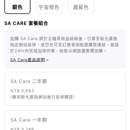
銀色
宇宙橙色
藏藍色
SA CARE 套餐組合
加購 SA Care 將於主機等商品結帳後，引導至新光產險
指定網站投保，或您也可至訂單查詢點選購買連結。敬請
於24hr內完成加保作業，始能以網路優惠價加購。
SA Care產品說明
>
SA Care 二年期
NT$ 5,683
(需到新光產險網站進行投保購買)
SA Care 一年期
NT$ 3,786