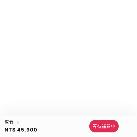
查看
等待補貨中
NT$ 45,900