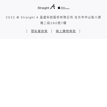
2022 © Straight A 晶盛科技股份有限公司 台北市中山區八德
路二段260號7樓
|
隱私權政策
|
線上購物條款
|