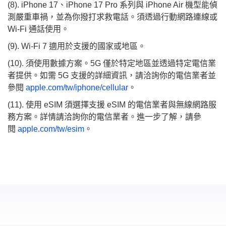
(8). iPhone 17、iPhone 17 Pro 系列與 iPhone Air 機型能偵
測嚴重車禍，並為你撥打求救電話。須透過行動網路連線或
Wi-Fi 通話使用。
(9). Wi‑Fi 7 適用於支援的國家或地區。
(10). 須使用數據方案。5G 僅於特定地區並透過特定電信業
者提供。如需 5G 支援的詳細資訊，請洽詢你的電信業者並
參閱
apple.com/tw/iphone/cellular
。
(11). 使用 eSIM 須選擇支援 eSIM 的電信業者與無線網路服
務方案。詳情請洽詢你的電信業者。進一步了解，請參
閱
apple.com/tw/esim
。