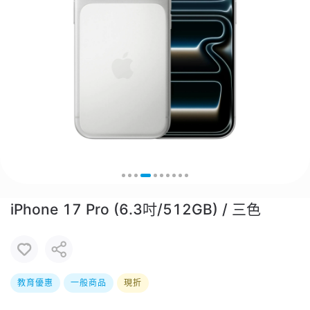
iPhone 17 Pro (6.3吋/512GB) / 三色
教育優惠
一般商品
現折