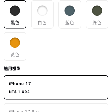
黑色
白色
藍色
綠色
黃色
適用機型
iPhone 17
NT$ 1,692
iPhone 17 Pro