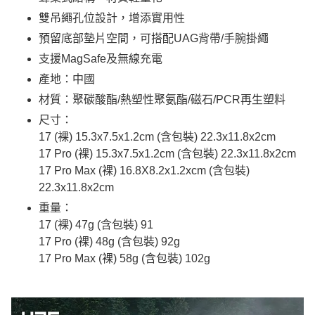
雙吊繩孔位設計，增添實用性
預留底部墊片空間，可搭配UAG背帶/手腕掛繩
支援MagSafe及無線充電
產地：中國
材質：聚碳酸酯/熱塑性聚氨酯/磁石/PCR再生塑料
尺寸：
17 (裸) 15.3x7.5x1.2cm (含包裝) 22.3x11.8x2cm
17 Pro (裸) 15.3x7.5x1.2cm (含包裝) 22.3x11.8x2cm
17 Pro Max (裸) 16.8X8.2x1.2xcm (含包裝)
22.3x11.8x2cm
重量：
17 (裸) 47g (含包裝) 91
17 Pro (裸) 48g (含包裝) 92g
17 Pro Max (裸) 58g (含包裝) 102g​