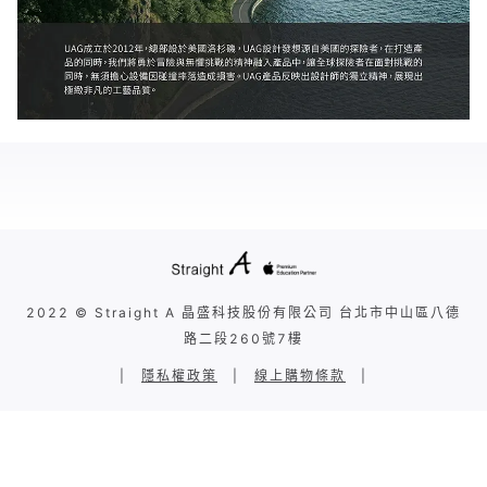
2022 © Straight A 晶盛科技股份有限公司 台北市中山區八德
路二段260號7樓
|
隱私權政策
|
線上購物條款
|