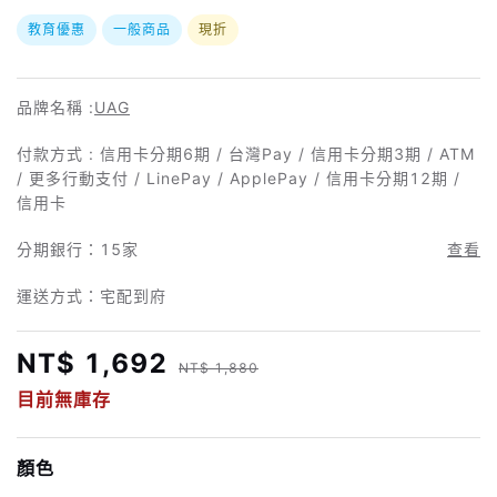
教育優惠
一般商品
現折
品牌名稱 :
UAG
付款方式 : 信用卡分期6期 / 台灣Pay / 信用卡分期3期 / ATM
/ 更多行動支付 / LinePay / ApplePay / 信用卡分期12期 /
信用卡
分期銀行：
15家
查看
運送方式：宅配到府
NT$ 1,692
NT$ 1,880
目前無庫存
顏色