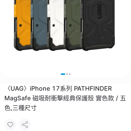
〈UAG〉iPhone 17系列 PATHFINDER
MagSafe 磁吸耐衝擊經典保護殼 實色款 / 五
色,三種尺寸