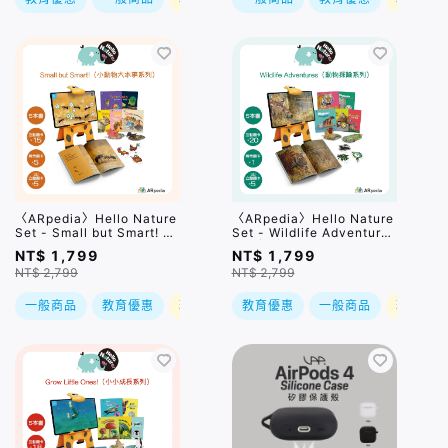
〈ARpedia〉Hello Nature
〈ARpedia〉Hello Nature
Set - Small but Smart! 小
Set - Wildlife Adventures
動物大本事系列
動物探險系列
NT$ 1,799
NT$ 1,799
NT$ 2,799
NT$ 2,799
一般商品
教育優惠
現折
教育優惠
一般商品
現折