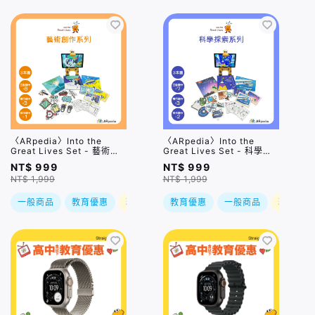
〈ARpedia〉Into the
〈ARpedia〉Into the
Great Lives Set - 藝術創
Great Lives Set - 科學探
作系列
索系列
NT$ 999
NT$ 999
NT$ 1,999
NT$ 1,999
一般商品
教育優惠
現折
教育優惠
一般商品
現折