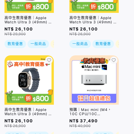
高中生教育優惠｜Apple
高中生教育優惠｜Apple
Watch Ultra 3 (49mm) 鈦
Watch Ultra 3 (49mm) 黑
金屬錶殼搭配米蘭錶環
色鈦金屬錶殼
NT$ 26,100
NT$ 26,100
NT$ 29,900
NT$ 26,900
教育優惠
一般商品
現折
一般商品
教育優惠
現折
高中生教育優惠｜Apple
預購｜Mac mini (M4，
Watch Ultra 3 (49mm) 原
10C CPU/10C
色鈦金屬錶殼
GPU/24GB/512GB)
NT$ 26,100
NT$ 37,490
NT$ 26,900
NT$ 40,900